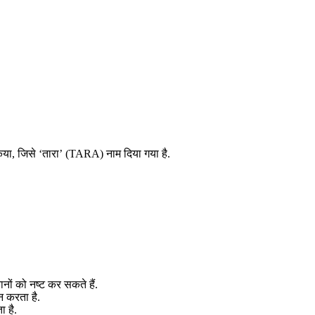
ा, जिसे ‘तारा’ (TARA) नाम दिया गया है.
नों को नष्ट कर सकते हैं.
न करता है.
ा है.