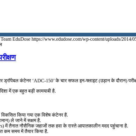
Team EduDose
https://www.edudose.com/wp-content/uploads/2014/0
िल
रीक्षण
यर ड्रॉपेबल कंटेनर ‘ADC-150’ के चार सफल इन-फ्लाइट (उड़ान के दौरान) परीक्
शा में एक बहुत बड़ी कामयाबी है.
विकसित किया गया एक विशेष कंटेनर है.
 ले जाने में सक्षम है.
s) में तैनात नौसैनिक जहाजों तक हवा के रास्ते आपातकालीन मदद पहुंचाना है.
 कम समय में तैयार किया है.