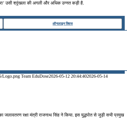
रा’ उसी श्रृंखला की अगली और अधिक उन्नत कड़ी है.
ऑनलाइन क्विज
5/Logo.png
Team EduDose
2026-05-12 20:44:40
2026-05-14
का जलावतरण रक्षा मंत्री राजनाथ सिंह ने किया. इस युद्धपोत से जुड़ी सभी प्रमुख