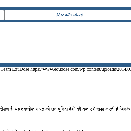
लेटेस्ट कर्रेंट अफेयर्स
Team EduDose
https://www.edudose.com/wp-content/uploads/2014/0
है. यह तकनीक भारत को उन चुनिंदा देशों की कतार में खड़ा करती है जिनके पास हव