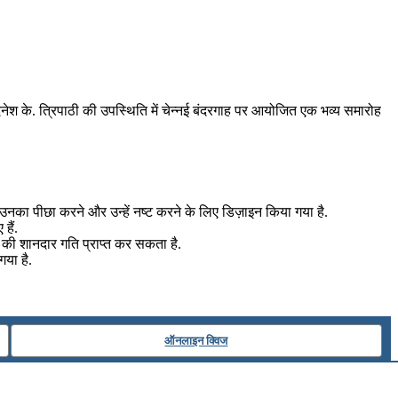
के. त्रिपाठी की उपस्थिति में चेन्नई बंदरगाह पर आयोजित एक भव्य समारोह
, उनका पीछा करने और उन्हें नष्ट करने के लिए डिज़ाइन किया गया है.
हैं.
 की शानदार गति प्राप्त कर सकता है.
गया है.
ऑनलाइन क्विज