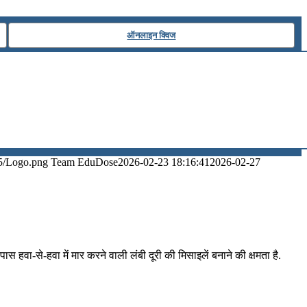
ऑनलाइन क्विज
5/Logo.png
Team EduDose
2026-02-23 18:16:41
2026-02-27
ा-से-हवा में मार करने वाली लंबी दूरी की मिसाइलें बनाने की क्षमता है.