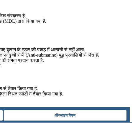
निक संस्करण है.
ड (MDL) द्वारा किया गया है.
यह दुश्मन के रडार की पकड़ में आसानी से नहीं आता.
नडुब्बी रोधी (Anti-submarine) युद्ध प्रणालियों से लैस है.
की क्षमता प्रदान करता है.
ी.
ग से तैयार किया गया है.
स्थित प्लांटों में तैयार किया गया है.
ऑनलाइन क्विज