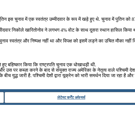
 पुतिन इस चुनाव में एक स्वतंत्र उम्मीदवार के रूप में खड़े हुए थे. चुनाव में पुत
िस्ट उम्मीदवार निकोले खारितोनोव ने लगभग 4% वोट के साथ दूसरा स्थान हासिल किय
ति चुनाव स्वतंत्र और निष्पक्ष नहीं था और विपक्ष को इसमें लड़ने का उचित मौका नहीं 
 हुए बहिष्कार किया कि राष्ट्रपति चुनाव एक धोखाधड़ी थी.
 और उस पर कब्ज़ा करने के बाद से संयुक्त राज्य अमेरिका के नेतृत्व वाले पश्चिमी देश
े बीच युद्ध जारी है. पश्चिमी देशों द्वारा यूक्रेन को भारी समर्थन दिया जा रहा है 
लेटेस्ट कर्रेंट अफेयर्स