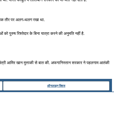
ाजनयिक तौर पर अलग-थलग रखा था.
 को पुरुष रिश्तेदार के बिना यात्रा करने की अनुमति नहीं है.
श मंत्री आमिर खान मुत्ताकी से बात की. अफगानिस्तान सरकार ने पहलगाम आतंकी
ऑनलाइन क्विज