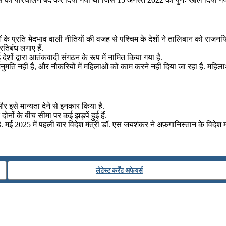
ओं के प्रति भेदभाव वाली नीतियों की वजह से पश्चिम के देशों ने तालिबान को र
तिबंध लगाए हैं.
ों द्वारा आतंकवादी संगठन के रूप में नामित किया गया है.
ुमति नहीं है, और नौकरियों में महिलाओं को काम करने नहीं दिया जा रहा है. महिलाओं
र इसे मान्यता देने से इनकार किया है.
ोनों के बीच सीमा पर कई झड़पें हुई हैं.
. मई 2025 में पहली बार विदेश मंत्री डॉ. एस जयशंकर ने अफ़गानिस्तान के विदे
लेटेस्ट कर्रेंट अफेयर्स