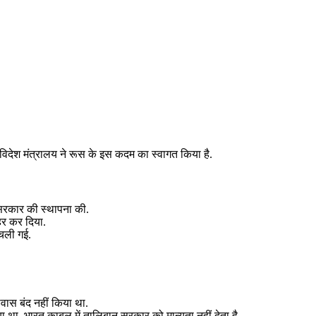
विदेश मंत्रालय ने रूस के इस कदम का स्वागत किया है.
ी सरकार की स्थापना की.
हर कर दिया.
 चली गई.
ावास बंद नहीं किया था.
ा. भारत काबुल में तालिबान सरकार को मान्यता नहीं देता है.