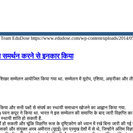
Team EduDose
https://www.edudose.com/wp-content/uploads/2014/0
ि का समर्थन करने से इनकार किया
 एक शिखर सम्मेलन आयोजित किया गया था. सम्मेलन में यूरोप, एशिया, अफ्रीका और ल
न किया और सभी पक्षों से संघर्ष का स्थायी समाधान खोजने का आह्वान किया गया.
म) पवन कपूर ने किया था. भारत ने इस सम्मेलन की समाप्ति के बाद जारी विज्ञप्ति 
ें स्थायी शांति हो सकती है.
ीं हो सकती और चूंकि विज्ञप्ति रूस के दृष्टिकोण को ध्यान में रखे बिना जारी की गई
 और संयुक्त अरब अमीरात (यूएई) उन प्रमुख देशों में से थे, जिन्होंने अंतिम विज्ञप्