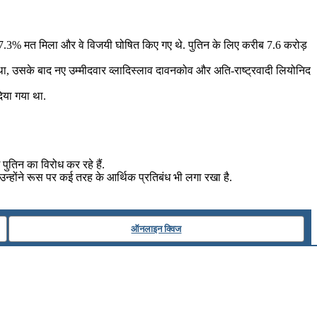
िन को 87.3% मत मिला और वे विजयी घोषित किए गए थे. पुतिन के लिए करीब 7.6 करोड़
ा था, उसके बाद नए उम्मीदवार व्लादिस्लाव दावनकोव और अति-राष्ट्रवादी लियोनिद
दिया गया था.
 पुतिन का विरोध कर रहे हैं.
और उन्होंने रूस पर कई तरह के आर्थिक प्रतिबंध भी लगा रखा है.
ऑनलाइन क्विज