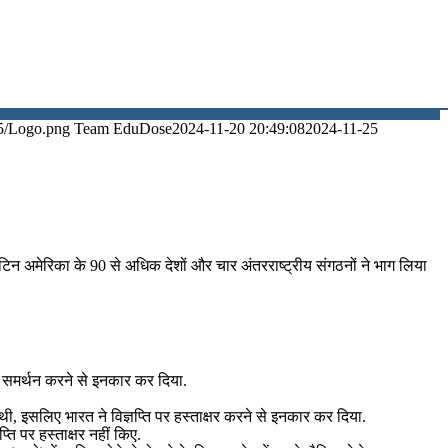
5/Logo.png
Team EduDose
2024-11-20 20:49:08
2024-11-25
ैटिन अमेरिका के 90 से अधिक देशों और चार अंतरराष्ट्रीय संगठनों ने भाग लिया
का समर्थन करने से इनकार कर दिया.
 थी, इसलिए भारत ने विज्ञप्ति पर हस्ताक्षर करने से इनकार कर दिया.
ति पर हस्ताक्षर नहीं किए.