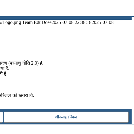
5/Logo.png
Team EduDose
2025-07-08 22:38:18
2025-07-08
्करण (परमाणु नीति 2.0) है.
या है.
ी है.
अस्तित्व को खतरा हो.
ऑनलाइन क्विज