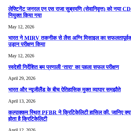
लेफ्टिनेंट जनरल एन एस राजा सुब्रमणि (सेवानिवृत्त) को नया C
नियुक्त किया गया
May 12, 2026
भारत ने MIRV तकनीक से लैस अग्नि मिसाइल का सफलतापूर्व
उड़ान परीक्षण किया
May 12, 2026
स्वदेशी निर्देशित बम प्रणाली ‘तारा’ का पहला सफल परीक्षण
April 29, 2026
भारत और न्यूजीलैंड के बीच ऐतिहासिक मुक्त व्यापार समझौते
April 13, 2026
कल्पाक्कम स्थित PFBR ने क्रिटिकेलिटी हासिल की, जानिए क्य
होता है क्रिटिकेलिटी
April 12, 2026