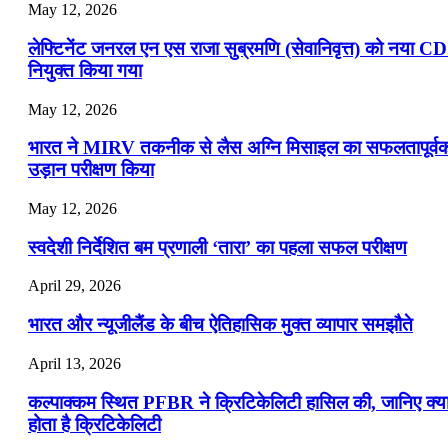
May 12, 2026
लेफ्टिनेंट जनरल एन एस राजा सुब्रमणि (सेवानिवृत्त) को नया C
नियुक्त किया गया
May 12, 2026
भारत ने MIRV तकनीक से लैस अग्नि मिसाइल का सफलतापूर्व
उड़ान परीक्षण किया
May 12, 2026
स्वदेशी निर्देशित बम प्रणाली ‘तारा’ का पहला सफल परीक्षण
April 29, 2026
भारत और न्यूजीलैंड के बीच ऐतिहासिक मुक्त व्यापार समझौते
April 13, 2026
कल्पाक्कम स्थित PFBR ने क्रिटिकेलिटी हासिल की, जानिए क्य
होता है क्रिटिकेलिटी