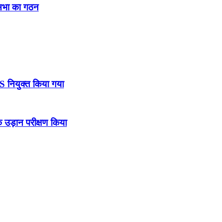
नसभा का गठन
DS नियुक्त किया गया
उड़ान परीक्षण किया