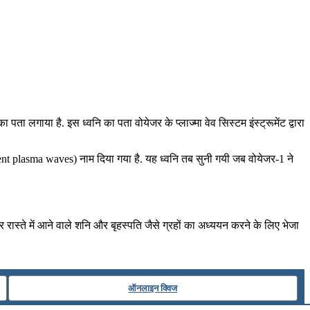
 लगाया है. इस ध्वनि का पता वोयेजर के प्लाज्मा वेव सिस्टम इंस्ट्रूमेंट द्वारा
ersistent plasma waves) नाम दिया गया है. यह ध्वनि तब सुनी गयी जब वोयेजर-1 ने
रास्ते में आने वाले शनि और बृहस्पति जैसे ग्रहों का अध्ययन करने के लिए भेजा
ऑनलाइन क्विज