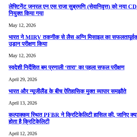
लेफ्टिनेंट जनरल एन एस राजा सुब्रमणि (सेवानिवृत्त) को नया C
नियुक्त किया गया
May 12, 2026
भारत ने MIRV तकनीक से लैस अग्नि मिसाइल का सफलतापूर्व
उड़ान परीक्षण किया
May 12, 2026
स्वदेशी निर्देशित बम प्रणाली ‘तारा’ का पहला सफल परीक्षण
April 29, 2026
भारत और न्यूजीलैंड के बीच ऐतिहासिक मुक्त व्यापार समझौते
April 13, 2026
कल्पाक्कम स्थित PFBR ने क्रिटिकेलिटी हासिल की, जानिए क्य
होता है क्रिटिकेलिटी
April 12, 2026