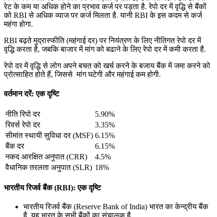
रेट के कम या अधिक होने का प्रभाव कर्ज पर पड़ता है. रेपो दर में वृद्धि से बैंकों
को RBI से अधिक व्याज पर कर्ज मिलता है. यानी RBI के इस कदम से कर्ज
महंगा होगा.
RBI बढ़ते मुद्रास्फीति (महंगाई दर) पर नियंत्रण के लिए नीतिगत रेपो दर में
वृद्धि करता है, जबकि बाजार में मांग को बढाने के लिए रेपो दर में कमी करता है.
रेपो दर में वृद्धि से लोग अपने बचत को खर्च करने के बजाय बैंक में जमा करने को
प्रोत्साहित होते हैं, जिससे मांग घटेगी और महंगाई कम होगी.
वर्तमान दरें: एक दृष्टि
नीति रिपो दर
5.90%
रिवर्स रेपो दर
3.35%
सीमांत स्‍थायी सुविधा दर (MSF)
6.15%
बैंक दर
6.15%
नकद आरक्षित अनुपात (CRR)
4.5%
वैधानिक तरलता अनुपात (SLR)
18%
भारतीय रिजर्व बैंक (RBI): एक दृष्टि
भारतीय रिजर्व बैंक (Reserve Bank of India) भारत का केन्द्रीय बैंक
है. यह भारत के सभी बैंकों का संचालक है.