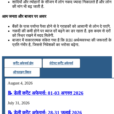
शादियों और त्योहारों के सीजन में लोग नकद ज्यादा निकालते हैं और लोन
की मांग भी बढ़ जाती है.
आम जनता और बाजार पर असर
बैंकों के पास पर्याप्त पैसा होने से वे ग्राहकों को आसानी से लोन दे पाएंगे.
नकदी की कमी होने पर ब्याज दरें बढ़ने का डर रहता है. इस कदम से दरों
को स्थिर रखने में मदद मिलेगी.
बाजार में सकारात्मक संकेत गया है कि RBI अर्थव्यवस्था की जरूरतों के
प्रति गंभीर है, जिससे निवेशकों का भरोसा बढ़ेगा.
कर्रेंट अफेयर्स होम
लेटेस्ट कर्रेंट अफेयर्स
ऑनलाइन क्विज
August 4, 2026
📝 डेली करेंट अफेयर्स: 01-03 अगस्त 2026
July 31, 2026
📝 डेली करेंट अफेयर्स: 28-31 जुलाई 2026