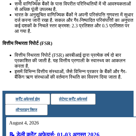
सभी वाणिज्यिक बैंकों के पास विपरीत परिस्थितियों में भी आवश्यकताओं
से अधिक पूंजी उपलब्ध है.
भारत के अनुसूचित वाणिज्यिक बैंकों ने अपनी परिसंपत्ति गुणवत्ता में सुधार
दर्ज करना जारी रखा है. सकल और गैर-निष्‍पादित परिसंपत्तिों का अनुपात
कई दशकों के निचले स्तर क्रमश: 2.3 प्रतिशत और 0.5 प्रतिशत पर
आ गया है.
वित्तीय स्थिरता रिपोर्ट (FSR)
वित्तीय स्थिरता रिपोर्ट (FSR) आरबीआई द्वारा प्रत्येक वर्ष दो बार
प्रकाशित की जाती है. यह वित्तीय प्रणाली के स्वास्थ्य का आकलन
करता है.
इसमें विभिन्न वित्तीय संस्थाओं, जैसे विभिन्न प्रकार के बैंकों और गैर-
बैंकिंग ऋण संस्थाओं की वर्तमान स्थिति का विवरण दिया जाता है.
कर्रेंट अफेयर्स होम
लेटेस्ट कर्रेंट अफेयर्स
ऑनलाइन क्विज
August 4, 2026
📝 डेली करेंट अफेयर्स: 01-03 अगस्त 2026