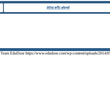
लेटेस्ट कर्रेंट अफेयर्स
Team EduDose
https://www.edudose.com/wp-content/uploads/2014/0