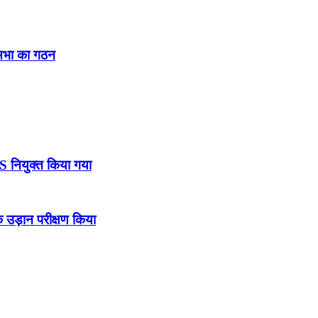
नसभा का गठन
DS नियुक्त किया गया
उड़ान परीक्षण किया