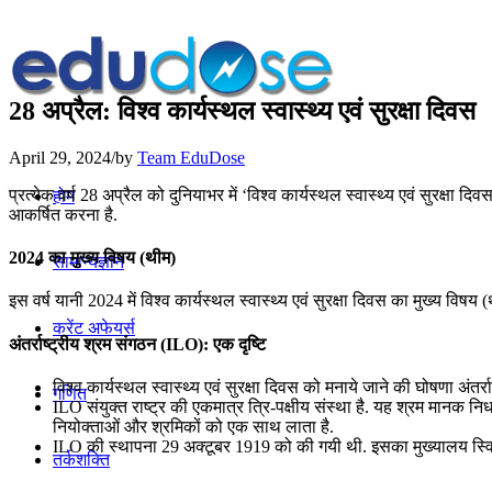
28 अप्रैल: विश्व कार्यस्थल स्वास्थ्य एवं सुरक्षा दिवस
April 29, 2024
/
by
Team EduDose
प्रत्येक वर्ष 28 अप्रैल को दुनियाभर में ‘विश्व कार्यस्थल स्वास्थ्य एवं सुरक्षा
होम
आकर्षित करना है.
2024 का मुख्य विषय (थीम)
सामान्यज्ञान
इस वर्ष यानी 2024 में विश्व कार्यस्थल स्वास्थ्य एवं सुरक्षा दिवस का मुख्य वि
करेंट अफेयर्स
अंतर्राष्ट्रीय श्रम संगठन (ILO): एक दृष्टि
विश्व कार्यस्थल स्वास्थ्य एवं सुरक्षा दिवस को मनाये जाने की घोषणा अंतर्
गणित
ILO संयुक्त राष्ट्र की एकमात्र त्रि-पक्षीय संस्था है. यह श्रम मानक निर
नियोक्ताओं और श्रमिकों को एक साथ लाता है.
ILO की स्थापना 29 अक्टूबर 1919 को की गयी थी. इसका मुख्यालय स्विट्ज़
तर्कशक्ति