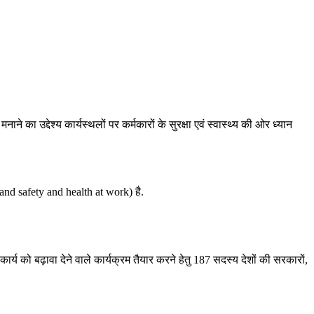
े का उद्देश्य कार्यस्थलों पर कर्मकारों के सुरक्षा एवं स्वास्थ्य की ओर ध्यान
e and safety and health at work) है.
ार्य को बढ़ावा देने वाले कार्यक्रम तैयार करने हेतु 187 सदस्य देशों की सरकारों,