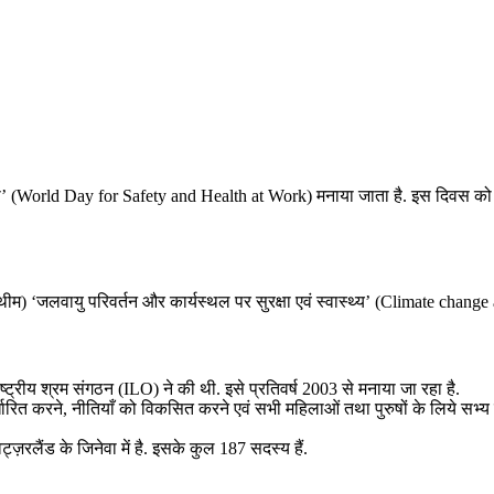
 दिवस’ (World Day for Safety and Health at Work) मनाया जाता है. इस दिवस को मनान
षय (थीम) ‘जलवायु परिवर्तन और कार्यस्थल पर सुरक्षा एवं स्वास्थ्य’ (Climate chang
राष्ट्रीय श्रम संगठन (ILO) ने की थी. इसे प्रतिवर्ष 2003 से मनाया जा रहा है.
्धारित करने, नीतियाँ को विकसित करने एवं सभी महिलाओं तथा पुरुषों के लिये सभ्य क
रलैंड के जिनेवा में है. इसके कुल 187 सदस्य हैं.