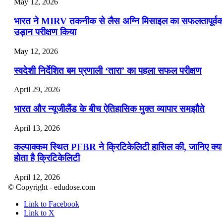
May 12, 2026
भारत ने MIRV तकनीक से लैस अग्नि मिसाइल का सफलतापूर्व
उड़ान परीक्षण किया
May 12, 2026
स्वदेशी निर्देशित बम प्रणाली ‘तारा’ का पहला सफल परीक्षण
April 29, 2026
भारत और न्यूजीलैंड के बीच ऐतिहासिक मुक्त व्यापार समझौते
April 13, 2026
कल्पाक्कम स्थित PFBR ने क्रिटिकेलिटी हासिल की, जानिए क्य
होता है क्रिटिकेलिटी
April 12, 2026
© Copyright - edudose.com
भारत का त्रि-चरणीय परमाणु कार्यक्रम
Link to Facebook
Link to X
April 9, 2026