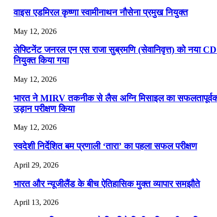
वाइस एडमिरल कृष्णा स्वामीनाथन नौसेना प्रमुख नियुक्त
May 12, 2026
लेफ्टिनेंट जनरल एन एस राजा सुब्रमणि (सेवानिवृत्त) को नया C
नियुक्त किया गया
May 12, 2026
भारत ने MIRV तकनीक से लैस अग्नि मिसाइल का सफलतापूर्व
उड़ान परीक्षण किया
May 12, 2026
स्वदेशी निर्देशित बम प्रणाली ‘तारा’ का पहला सफल परीक्षण
April 29, 2026
भारत और न्यूजीलैंड के बीच ऐतिहासिक मुक्त व्यापार समझौते
April 13, 2026