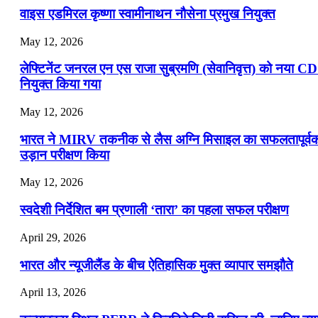
वाइस एडमिरल कृष्णा स्वामीनाथन नौसेना प्रमुख नियुक्त
May 12, 2026
लेफ्टिनेंट जनरल एन एस राजा सुब्रमणि (सेवानिवृत्त) को नया C
नियुक्त किया गया
May 12, 2026
भारत ने MIRV तकनीक से लैस अग्नि मिसाइल का सफलतापूर्व
उड़ान परीक्षण किया
May 12, 2026
स्वदेशी निर्देशित बम प्रणाली ‘तारा’ का पहला सफल परीक्षण
April 29, 2026
भारत और न्यूजीलैंड के बीच ऐतिहासिक मुक्त व्यापार समझौते
April 13, 2026