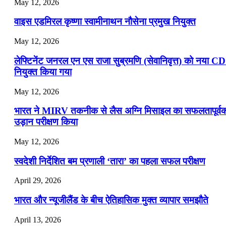
May 12, 2026
वाइस एडमिरल कृष्णा स्वामीनाथन नौसेना प्रमुख नियुक्त
May 12, 2026
लेफ्टिनेंट जनरल एन एस राजा सुब्रमणि (सेवानिवृत्त) को नया C
नियुक्त किया गया
May 12, 2026
भारत ने MIRV तकनीक से लैस अग्नि मिसाइल का सफलतापूर्व
उड़ान परीक्षण किया
May 12, 2026
स्वदेशी निर्देशित बम प्रणाली ‘तारा’ का पहला सफल परीक्षण
April 29, 2026
भारत और न्यूजीलैंड के बीच ऐतिहासिक मुक्त व्यापार समझौते
April 13, 2026