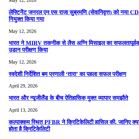
May 12, 2026
लेफ्टिनेंट जनरल एन एस राजा सुब्रमणि (सेवानिवृत्त) को नया C
नियुक्त किया गया
May 12, 2026
भारत ने MIRV तकनीक से लैस अग्नि मिसाइल का सफलतापूर्व
उड़ान परीक्षण किया
May 12, 2026
स्वदेशी निर्देशित बम प्रणाली ‘तारा’ का पहला सफल परीक्षण
April 29, 2026
भारत और न्यूजीलैंड के बीच ऐतिहासिक मुक्त व्यापार समझौते
April 13, 2026
कल्पाक्कम स्थित PFBR ने क्रिटिकेलिटी हासिल की, जानिए क्य
होता है क्रिटिकेलिटी