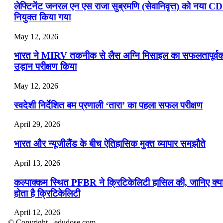
लेफ्टिनेंट जनरल एन एस राजा सुब्रमणि (सेवानिवृत्त) को नया C
नियुक्त किया गया
May 12, 2026
भारत ने MIRV तकनीक से लैस अग्नि मिसाइल का सफलतापूर्व
उड़ान परीक्षण किया
May 12, 2026
स्वदेशी निर्देशित बम प्रणाली ‘तारा’ का पहला सफल परीक्षण
April 29, 2026
भारत और न्यूजीलैंड के बीच ऐतिहासिक मुक्त व्यापार समझौते
April 13, 2026
कल्पाक्कम स्थित PFBR ने क्रिटिकेलिटी हासिल की, जानिए क्य
होता है क्रिटिकेलिटी
April 12, 2026
© Copyright - edudose.com