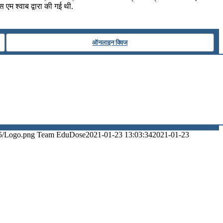
 एम श्वाब द्वारा की गई थी.
ऑनलाइन क्विज
5/Logo.png
Team EduDose
2021-01-23 13:03:34
2021-01-23