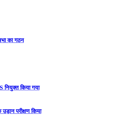
नसभा का गठन
DS नियुक्त किया गया
उड़ान परीक्षण किया