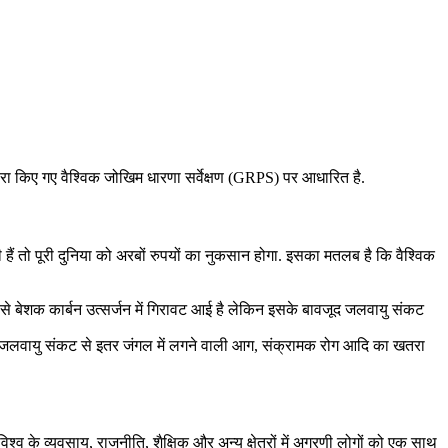
रा किए गए वैश्विक जोखिम धारणा सर्वेक्षण (GRPS) पर आधारित है.
हैं तो पूरी दुनिया को अरबों रुपयों का नुकसान होगा. इसका मतलब है कि वैश्विक
से बेशक कार्बन उत्सर्जन में गिरावट आई है लेकिन इसके बावजूद जलवायु संकट
गा. जलवायु संकट से इतर जंगल में लगने वाली आग, संक्रामक रोग आदि का खतरा
िश्व के व्यवसाय, राजनीति, शैक्षिक और अन्य क्षेत्रों में अग्रणी लोगों को एक साथ