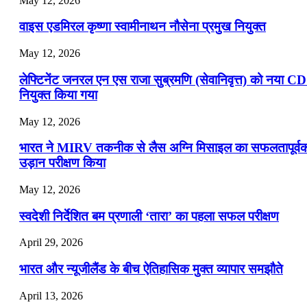
May 12, 2026
वाइस एडमिरल कृष्णा स्वामीनाथन नौसेना प्रमुख नियुक्त
May 12, 2026
लेफ्टिनेंट जनरल एन एस राजा सुब्रमणि (सेवानिवृत्त) को नया C
नियुक्त किया गया
May 12, 2026
भारत ने MIRV तकनीक से लैस अग्नि मिसाइल का सफलतापूर्व
उड़ान परीक्षण किया
May 12, 2026
स्वदेशी निर्देशित बम प्रणाली ‘तारा’ का पहला सफल परीक्षण
April 29, 2026
भारत और न्यूजीलैंड के बीच ऐतिहासिक मुक्त व्यापार समझौते
April 13, 2026