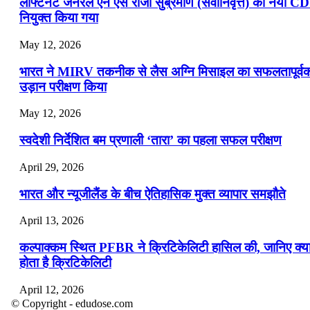
लेफ्टिनेंट जनरल एन एस राजा सुब्रमणि (सेवानिवृत्त) को नया C
नियुक्त किया गया
May 12, 2026
भारत ने MIRV तकनीक से लैस अग्नि मिसाइल का सफलतापूर्व
उड़ान परीक्षण किया
May 12, 2026
स्वदेशी निर्देशित बम प्रणाली ‘तारा’ का पहला सफल परीक्षण
April 29, 2026
भारत और न्यूजीलैंड के बीच ऐतिहासिक मुक्त व्यापार समझौते
April 13, 2026
कल्पाक्कम स्थित PFBR ने क्रिटिकेलिटी हासिल की, जानिए क्य
होता है क्रिटिकेलिटी
April 12, 2026
© Copyright - edudose.com