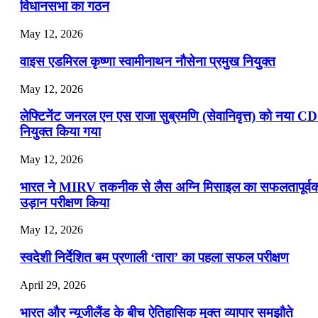
विधानसभा का गठन
May 12, 2026
वाइस एडमिरल कृष्णा स्वामीनाथन नौसेना प्रमुख नियुक्त
May 12, 2026
लेफ्टिनेंट जनरल एन एस राजा सुब्रमणि (सेवानिवृत्त) को नया C
नियुक्त किया गया
May 12, 2026
भारत ने MIRV तकनीक से लैस अग्नि मिसाइल का सफलतापूर्व
उड़ान परीक्षण किया
May 12, 2026
स्वदेशी निर्देशित बम प्रणाली ‘तारा’ का पहला सफल परीक्षण
April 29, 2026
भारत और न्यूजीलैंड के बीच ऐतिहासिक मुक्त व्यापार समझौते