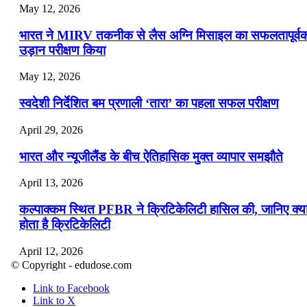
May 12, 2026
भारत ने MIRV तकनीक से लैस अग्नि मिसाइल का सफलतापूर्व
उड़ान परीक्षण किया
May 12, 2026
स्वदेशी निर्देशित बम प्रणाली ‘तारा’ का पहला सफल परीक्षण
April 29, 2026
भारत और न्यूजीलैंड के बीच ऐतिहासिक मुक्त व्यापार समझौते
April 13, 2026
कल्पाक्कम स्थित PFBR ने क्रिटिकेलिटी हासिल की, जानिए क्य
होता है क्रिटिकेलिटी
April 12, 2026
© Copyright - edudose.com
भारत का त्रि-चरणीय परमाणु कार्यक्रम
Link to Facebook
Link to X
April 9, 2026