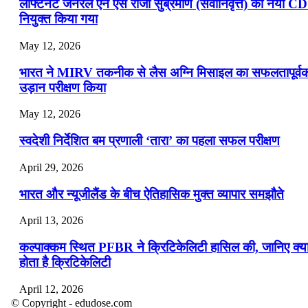
लेफ्टिनेंट जनरल एन एस राजा सुब्रमणि (सेवानिवृत्त) को नया C
नियुक्त किया गया
May 12, 2026
भारत ने MIRV तकनीक से लैस अग्नि मिसाइल का सफलतापूर्व
उड़ान परीक्षण किया
May 12, 2026
स्वदेशी निर्देशित बम प्रणाली ‘तारा’ का पहला सफल परीक्षण
April 29, 2026
भारत और न्यूजीलैंड के बीच ऐतिहासिक मुक्त व्यापार समझौते
April 13, 2026
कल्पाक्कम स्थित PFBR ने क्रिटिकेलिटी हासिल की, जानिए क्य
होता है क्रिटिकेलिटी
April 12, 2026
© Copyright - edudose.com