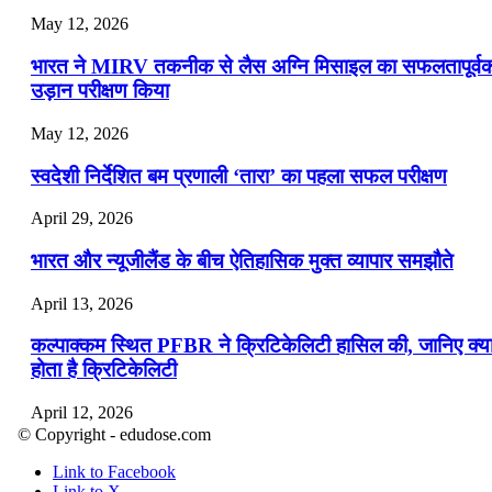
May 12, 2026
भारत ने MIRV तकनीक से लैस अग्नि मिसाइल का सफलतापूर्व
उड़ान परीक्षण किया
May 12, 2026
स्वदेशी निर्देशित बम प्रणाली ‘तारा’ का पहला सफल परीक्षण
April 29, 2026
भारत और न्यूजीलैंड के बीच ऐतिहासिक मुक्त व्यापार समझौते
April 13, 2026
कल्पाक्कम स्थित PFBR ने क्रिटिकेलिटी हासिल की, जानिए क्य
होता है क्रिटिकेलिटी
April 12, 2026
© Copyright - edudose.com
भारत का त्रि-चरणीय परमाणु कार्यक्रम
Link to Facebook
Link to X