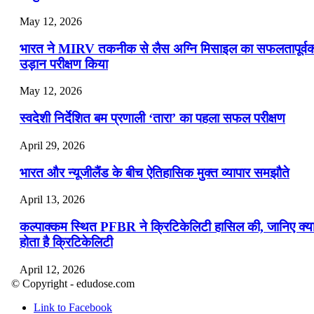
May 12, 2026
भारत ने MIRV तकनीक से लैस अग्नि मिसाइल का सफलतापूर्व
उड़ान परीक्षण किया
May 12, 2026
स्वदेशी निर्देशित बम प्रणाली ‘तारा’ का पहला सफल परीक्षण
April 29, 2026
भारत और न्यूजीलैंड के बीच ऐतिहासिक मुक्त व्यापार समझौते
April 13, 2026
कल्पाक्कम स्थित PFBR ने क्रिटिकेलिटी हासिल की, जानिए क्य
होता है क्रिटिकेलिटी
April 12, 2026
© Copyright - edudose.com
भारत का त्रि-चरणीय परमाणु कार्यक्रम
Link to Facebook