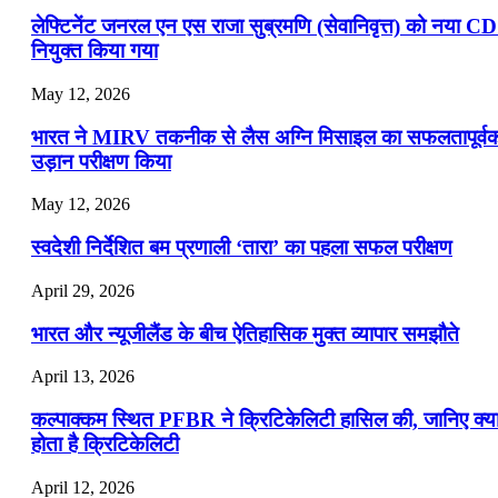
लेफ्टिनेंट जनरल एन एस राजा सुब्रमणि (सेवानिवृत्त) को नया C
नियुक्त किया गया
May 12, 2026
भारत ने MIRV तकनीक से लैस अग्नि मिसाइल का सफलतापूर्व
उड़ान परीक्षण किया
May 12, 2026
स्वदेशी निर्देशित बम प्रणाली ‘तारा’ का पहला सफल परीक्षण
April 29, 2026
भारत और न्यूजीलैंड के बीच ऐतिहासिक मुक्त व्यापार समझौते
April 13, 2026
कल्पाक्कम स्थित PFBR ने क्रिटिकेलिटी हासिल की, जानिए क्य
होता है क्रिटिकेलिटी
April 12, 2026