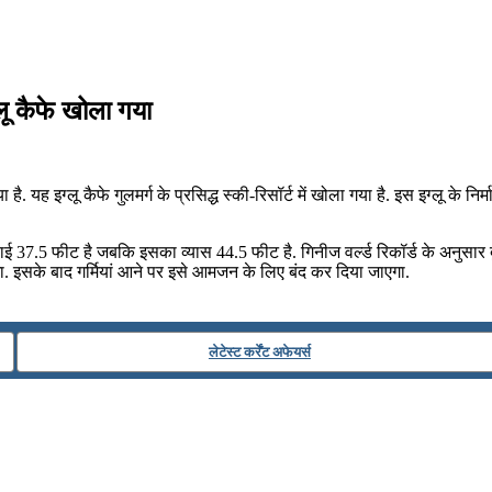
्लू कैफे खोला गया
 है. यह इग्लू कैफे गुलमर्ग के प्रसिद्ध स्की-रिसॉर्ट में खोला गया है. इस इग्लू के न
ाई 37.5 फीट है जबकि इसका व्यास 44.5 फीट है. गिनीज वर्ल्ड रिकॉर्ड के अनुसार 
गा. इसके बाद गर्मियां आने पर इसे आमजन के लिए बंद कर दिया जाएगा.
लेटेस्ट कर्रेंट अफेयर्स