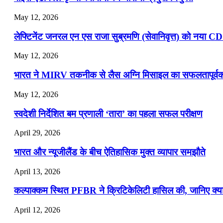
May 12, 2026
लेफ्टिनेंट जनरल एन एस राजा सुब्रमणि (सेवानिवृत्त) को नया C
May 12, 2026
भारत ने MIRV तकनीक से लैस अग्नि मिसाइल का सफलतापूर्वक 
May 12, 2026
स्वदेशी निर्देशित बम प्रणाली ‘तारा’ का पहला सफल परीक्षण
April 29, 2026
भारत और न्यूजीलैंड के बीच ऐतिहासिक मुक्त व्यापार समझौते
April 13, 2026
कल्पाक्कम स्थित PFBR ने क्रिटिकेलिटी हासिल की, जानिए क्या 
April 12, 2026