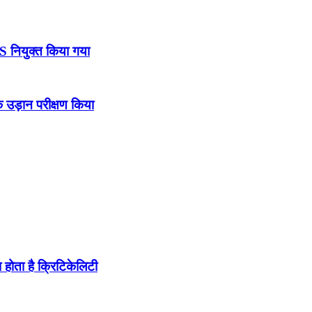
DS नियुक्त किया गया
उड़ान परीक्षण किया
होता है क्रिटिकेलिटी