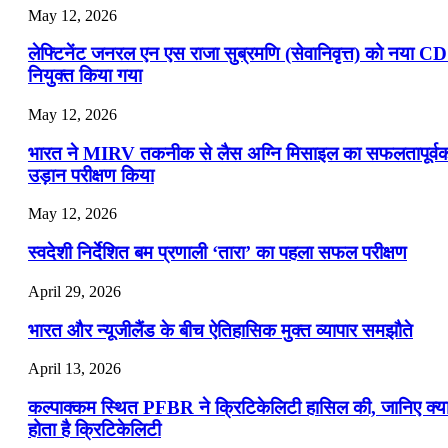
May 12, 2026
लेफ्टिनेंट जनरल एन एस राजा सुब्रमणि (सेवानिवृत्त) को नया C
नियुक्त किया गया
May 12, 2026
भारत ने MIRV तकनीक से लैस अग्नि मिसाइल का सफलतापूर्व
उड़ान परीक्षण किया
May 12, 2026
स्वदेशी निर्देशित बम प्रणाली ‘तारा’ का पहला सफल परीक्षण
April 29, 2026
भारत और न्यूजीलैंड के बीच ऐतिहासिक मुक्त व्यापार समझौते
April 13, 2026
कल्पाक्कम स्थित PFBR ने क्रिटिकेलिटी हासिल की, जानिए क्य
होता है क्रिटिकेलिटी