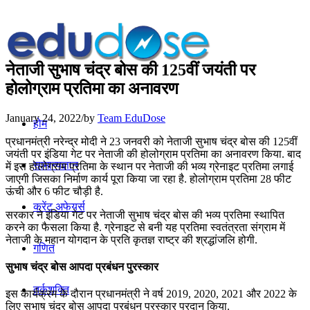
नेताजी सुभाष चंद्र बोस की 125वीं जयंती पर
होलोग्राम प्रतिमा का अनावरण
January 24, 2022
/
by
Team EduDose
होम
प्रधानमंत्री नरेन्द्र मोदी ने 23 जनवरी को नेताजी सुभाष चंद्र बोस की 125वीं
जयंती पर इंडिया गेट पर नेताजी की होलोग्राम प्रतिमा का अनावरण किया. बाद
सामान्यज्ञान
में इस होलोग्राम प्रतिमा के स्थान पर नेताजी की भव्य ग्रेनाइट प्रतिमा लगाई
जाएगी जिसका निर्माण कार्य पूरा किया जा रहा है. होलोग्राम प्रतिमा 28 फीट
ऊंची और 6 फीट चौड़ी है.
करेंट अफेयर्स
सरकार ने इंडिया गेट पर नेताजी सुभाष चंद्र बोस की भव्‍य प्रतिमा स्‍थापित
करने का फैसला किया है. ग्रेनाइट से बनी यह प्रतिमा स्वतंत्रता संग्राम में
नेताजी के महान योगदान के प्रति कृतज्ञ राष्ट्र की श्रद्धांजलि होगी.
गणित
सुभाष चंद्र बोस आपदा प्रबंधन पुरस्कार
तर्कशक्ति
इस कार्यक्रम के दौरान प्रधानमंत्री ने वर्ष 2019, 2020, 2021 और 2022 के
लिए सुभाष चंद्र बोस आपदा प्रबंधन पुरस्कार प्रदान किया.