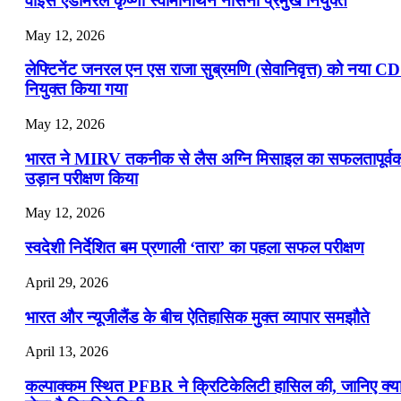
वाइस एडमिरल कृष्णा स्वामीनाथन नौसेना प्रमुख नियुक्त
May 12, 2026
लेफ्टिनेंट जनरल एन एस राजा सुब्रमणि (सेवानिवृत्त) को नया C
नियुक्त किया गया
May 12, 2026
भारत ने MIRV तकनीक से लैस अग्नि मिसाइल का सफलतापूर्व
उड़ान परीक्षण किया
May 12, 2026
स्वदेशी निर्देशित बम प्रणाली ‘तारा’ का पहला सफल परीक्षण
April 29, 2026
भारत और न्यूजीलैंड के बीच ऐतिहासिक मुक्त व्यापार समझौते
April 13, 2026
कल्पाक्कम स्थित PFBR ने क्रिटिकेलिटी हासिल की, जानिए क्य