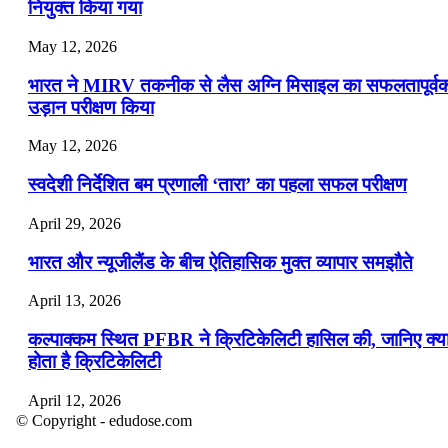
नियुक्त किया गया
May 12, 2026
भारत ने MIRV तकनीक से लैस अग्नि मिसाइल का सफलतापूर्व
उड़ान परीक्षण किया
May 12, 2026
स्वदेशी निर्देशित बम प्रणाली ‘तारा’ का पहला सफल परीक्षण
April 29, 2026
भारत और न्यूजीलैंड के बीच ऐतिहासिक मुक्त व्यापार समझौते
April 13, 2026
कल्पाक्कम स्थित PFBR ने क्रिटिकेलिटी हासिल की, जानिए क्य
होता है क्रिटिकेलिटी
April 12, 2026
© Copyright - edudose.com
भारत का त्रि-चरणीय परमाणु कार्यक्रम