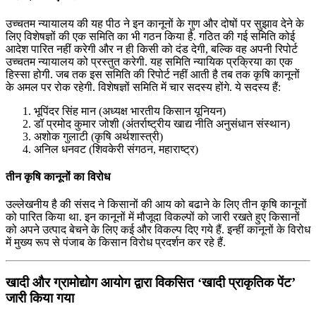
उच्चतम न्यायालय की यह पीठ ने इन कानूनों के गुण और दोषों पर सुझाव देने के
लिए विशेषज्ञों की एक समिति का भी गठन किया है. गठित की गई समिति कोई
आदेश पारित नहीं करेगी और न ही किसी को दंड देगी, बल्कि वह अपनी रिपोर्ट
उच्चतम न्यायालय को प्रस्तुत करेगी. यह समिति न्यायिक प्रक्रिया का एक
हिस्सा होगी. जब तक इस समिति की रिपोर्ट नहीं आती है तब तक कृषि कानूनों
के अमल पर रोक रहेगी. विशेषज्ञों समिति में चार सदस्य होंगे. ये सदस्य हैं:
भूपिंदर सिंह मान (अध्यक्ष भारतीय किसान यूनियन)
डॉ प्रमोद कुमार जोशी (अंतर्राष्ट्रीय खाद्य नीति अनुसंधान संस्थान)
अशोक गुलाटी (कृषि अर्थशास्त्री)
अनिल धनवट (शिवकेरी संगठन, महाराष्ट्र)
तीन कृषि कानूनों का विरोध
उल्लेखनीय है की संसद ने किसानों की आय को बढाने के लिए तीन कृषि कानूनों
को पारित किया था. इन कानूनों में मौजूदा विकल्पों को जारी रखते हुए किसानों
को अपने उत्पाद बेचने के लिए कई और विकल्प दिए गये हैं. इन्हीं कानूनों के विरोध
में मुख्य रूप से पंजाब के किसान विरोध प्रदर्शन कर रहे हैं.
खादी और ग्रामोद्योग आयोग द्वारा विकसित ‘खादी प्राकृतिक पेंट’
जारी किया गया