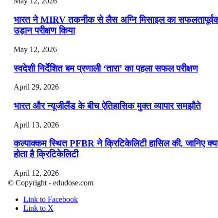
May 12, 2026
भारत ने MIRV तकनीक से लैस अग्नि मिसाइल का सफलतापूर्व
उड़ान परीक्षण किया
May 12, 2026
स्वदेशी निर्देशित बम प्रणाली ‘तारा’ का पहला सफल परीक्षण
April 29, 2026
भारत और न्यूजीलैंड के बीच ऐतिहासिक मुक्त व्यापार समझौते
April 13, 2026
कल्पाक्कम स्थित PFBR ने क्रिटिकेलिटी हासिल की, जानिए क्य
होता है क्रिटिकेलिटी
April 12, 2026
© Copyright - edudose.com
भारत का त्रि-चरणीय परमाणु कार्यक्रम
Link to Facebook
Link to X
April 9, 2026