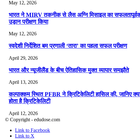
May 12, 2026
भारत ने MIRV तकनीक से लैस अग्नि मिसाइल का सफलतापूर्व
उड़ान परीक्षण किया
May 12, 2026
स्वदेशी निर्देशित बम प्रणाली ‘तारा’ का पहला सफल परीक्षण
April 29, 2026
भारत और न्यूजीलैंड के बीच ऐतिहासिक मुक्त व्यापार समझौते
April 13, 2026
कल्पाक्कम स्थित PFBR ने क्रिटिकेलिटी हासिल की, जानिए क्य
होता है क्रिटिकेलिटी
April 12, 2026
© Copyright - edudose.com
भारत का त्रि-चरणीय परमाणु कार्यक्रम
Link to Facebook
Link to X
April 9, 2026