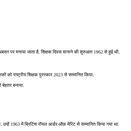
 के अबसर पर मनाया जाता है. शिक्षक दिवस मानाने की शुरुआत 1962 से हुई थी.
क्षकों को राष्‍ट्रीय शिक्षक पुरस्‍कार 2023 से सम्मानित किया.
 भी बेहतर बनाया.
ा. उन्हें 1963 में ब्रिटिश रॉयल आर्डर ऑफ़ मेरिट से सम्मानित किया गया था.