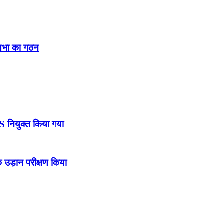
नसभा का गठन
DS नियुक्त किया गया
उड़ान परीक्षण किया