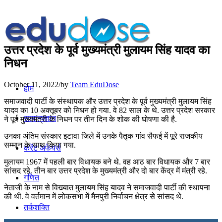
उत्तर प्रदेश के पूर्व मुख्यमंत्री मुलायम सिंह यादव का
निधन
October 11, 2022
/
by
Team EduDose
होम
समाजवादी पार्टी के संस्थापक और उत्तर प्रदेश के पूर्व मुख्यमंत्री मुलायम सिंह
यादव का 10 अक्तूबर को निधन हो गया. वे 82 साल के थे. उत्तर प्रदेश सरकार
सामान्यज्ञान
ने पूर्व मुख्‍यमंत्री के निधन पर तीन दिन के शोक की घोषणा की है.
उनका अंतिम संस्कार इटावा जिले में उनके पैतृक गांव सैफई में पूरे राजकीय
सम्मान के साथ किया गया.
करेंट अफेयर्स
मुलायम 1967 में पहली बार विधायक बने थे. वह आठ बार विधायक और 7 बार
सांसद रहे. तीन बार उत्तर प्रदेश के मुख्यमंत्री और दो बार केंद्र में मंत्री रहे.
गणित
नेताजी के नाम से विख्यात मुलायम सिंह यादव ने समाजवादी पार्टी की स्थापना
की थी. वे वर्तमान में लोकसभा में मैनपुरी निर्वाचन क्षेत्र से सांसद थे.
तर्कशक्ति