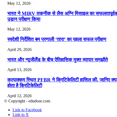
May 12, 2026
भारत ने MIRV तकनीक से लैस अग्नि मिसाइल का सफलतापूर्व
उड़ान परीक्षण किया
May 12, 2026
स्वदेशी निर्देशित बम प्रणाली ‘तारा’ का पहला सफल परीक्षण
April 29, 2026
भारत और न्यूजीलैंड के बीच ऐतिहासिक मुक्त व्यापार समझौते
April 13, 2026
कल्पाक्कम स्थित PFBR ने क्रिटिकेलिटी हासिल की, जानिए क्य
होता है क्रिटिकेलिटी
April 12, 2026
© Copyright - edudose.com
भारत का त्रि-चरणीय परमाणु कार्यक्रम
Link to Facebook
Link to X
April 9, 2026