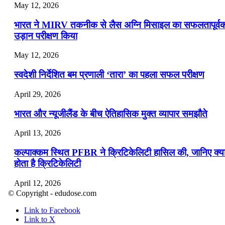
May 12, 2026
भारत ने MIRV तकनीक से लैस अग्नि मिसाइल का सफलतापूर्व
उड़ान परीक्षण किया
May 12, 2026
स्वदेशी निर्देशित बम प्रणाली ‘तारा’ का पहला सफल परीक्षण
April 29, 2026
भारत और न्यूजीलैंड के बीच ऐतिहासिक मुक्त व्यापार समझौते
April 13, 2026
कल्पाक्कम स्थित PFBR ने क्रिटिकेलिटी हासिल की, जानिए क्य
होता है क्रिटिकेलिटी
April 12, 2026
© Copyright - edudose.com
भारत का त्रि-चरणीय परमाणु कार्यक्रम
Link to Facebook
Link to X
April 9, 2026