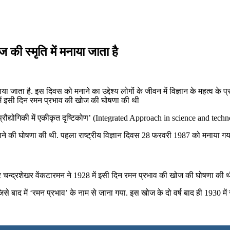
की स्‍मृति में मनाया जाता है
ा जाता है. इस दिवस को मनाने का उद्देश्य लोगों के जीवन में विज्ञान के महत्व के
 में इसी दिन रमन प्रभाव की खोज की घोषणा की थी
र प्रौद्योगिकी में एकीकृत दृष्टिकोण’ (Integrated Approach in science and tech
 जाने की घोषणा की थी. पहला राष्ट्रीय विज्ञान दिवस 28 फरवरी 1987 को मनाया गय
सर चन्द्रशेखर वेंकटारमन ने 1928 में इसी दिन रमन प्रभाव की खोज की घोषणा की थ
े बाद में ‘रमन प्रभाव’ के नाम से जाना गया. इस खोज के दो वर्ष बाद ही 1930 