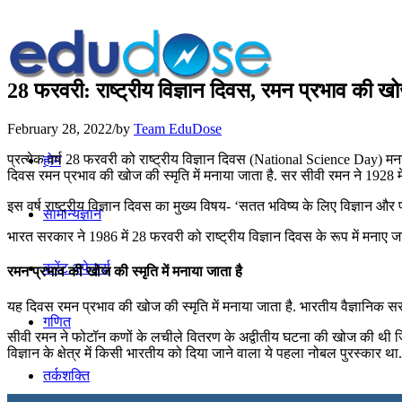
28 फरवरी: राष्ट्रीय विज्ञान दिवस, रमन प्रभाव की खोज 
February 28, 2022
/
by
Team EduDose
प्रत्येक वर्ष 28 फरवरी को राष्ट्रीय विज्ञान दिवस (National Science Day) मनाय
होम
दिवस रमन प्रभाव की खोज की स्‍मृति में मनाया जाता है. सर सीवी रमन ने 1928
इस वर्ष राष्ट्रीय विज्ञान दिवस का मुख्य विषय- ‘सतत भविष्य के लिए विज्ञान औ
सामान्यज्ञान
भारत सरकार ने 1986 में 28 फरवरी को राष्ट्रीय विज्ञान दिवस के रूप में मनाए
करेंट अफेयर्स
रमन प्रभाव की खोज की स्‍मृति में मनाया जाता है
यह दिवस रमन प्रभाव की खोज की स्‍मृति में मनाया जाता है. भारतीय वैज्ञानिक 
गणित
सीवी रमन ने फोटॉन कणों के लचीले वितरण के अद्वीतीय घटना की खोज की थी जिस
विज्ञान के क्षेत्र में किसी भारतीय को दिया जाने वाला ये पहला नोबल पुरस्कार था.
तर्कशक्ति