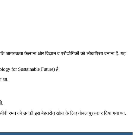
 प्रति जागरुकता फैलाना और विज्ञान व प्रौद्योगिकी को लोकप्रिय बनाना है. यह
nology for Sustainable Future) है.
ा था.
ी.
में सीवी रमन को उनकी इस बेहतरीन खोज के लिए नोबल पुरस्कार दिया गया था.