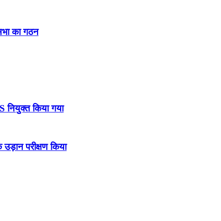
नसभा का गठन
DS नियुक्त किया गया
उड़ान परीक्षण किया