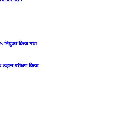
DS नियुक्त किया गया
उड़ान परीक्षण किया