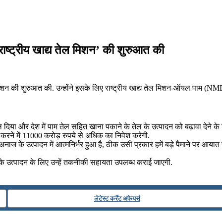
ए ‘राष्ट्रीय खाद्य तेल मिशन’ की शुरुआत की
िए एक मिशन की शुरुआत की. उन्होंने इसके लिए राष्ट्रीय खाद्य तेल मिशन-ऑयल पाम 
ल दिया और देश में पाम तेल सहित खाना पकाने के तेल के उत्पादन को बढ़ावा देने 
त करने में 11000 करोड़ रुपये से अधिक का निवेश करेगी.
अनाज के उत्पादन में आत्मनिर्भर हुआ है, ठीक उसी प्रकार हमें बड़े पैमाने पर आयात
तेल के उत्पादन के लिए उन्हें तकनीकी सहायता उपलब्ध कराई जाएगी.
लेटेस्ट कर्रेंट अफेयर्स