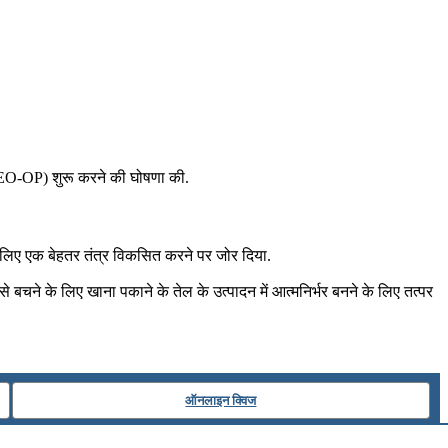
(NMEO-OP) शुरू करने की घोषणा की.
के लिए एक बेहतर तंत्र विकसित करने पर जोर दिया.
 से बचने के लिए खाना पकाने के तेल के उत्पादन में आत्मनिर्भर बनने के लिए तत्पर
ऑनलाइन क्विज