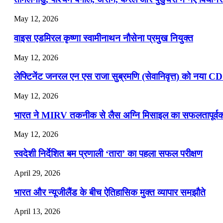
July 16, 2026
May 12, 2026
📝 डेली करेंट अफेयर्स: 13-15 जुलाई 2026
वाइस एडमिरल कृष्णा स्वामीनाथन नौसेना प्रमुख नियुक्त
May 12, 2026
लेफ्टिनेंट जनरल एन एस राजा सुब्रमणि (सेवानिवृत्त) को नया C
May 12, 2026
भारत ने MIRV तकनीक से लैस अग्नि मिसाइल का सफलतापूर्वक 
May 12, 2026
स्वदेशी निर्देशित बम प्रणाली ‘तारा’ का पहला सफल परीक्षण
April 29, 2026
भारत और न्यूजीलैंड के बीच ऐतिहासिक मुक्त व्यापार समझौते
April 13, 2026