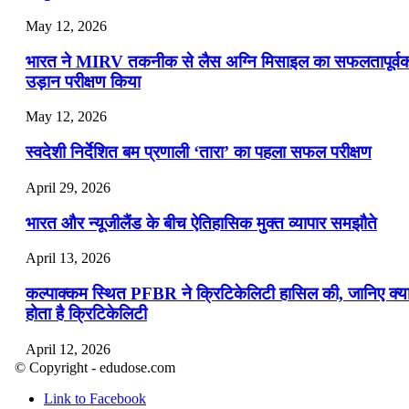
May 12, 2026
भारत ने MIRV तकनीक से लैस अग्नि मिसाइल का सफलतापूर्व
उड़ान परीक्षण किया
May 12, 2026
स्वदेशी निर्देशित बम प्रणाली ‘तारा’ का पहला सफल परीक्षण
April 29, 2026
भारत और न्यूजीलैंड के बीच ऐतिहासिक मुक्त व्यापार समझौते
April 13, 2026
कल्पाक्कम स्थित PFBR ने क्रिटिकेलिटी हासिल की, जानिए क्य
होता है क्रिटिकेलिटी
April 12, 2026
© Copyright - edudose.com
भारत का त्रि-चरणीय परमाणु कार्यक्रम
Link to Facebook