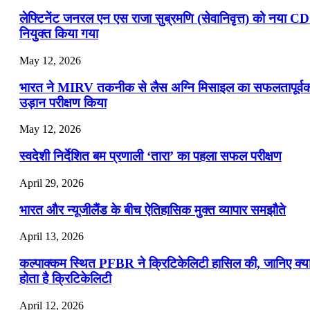
लेफ्टिनेंट जनरल एन एस राजा सुब्रमणि (सेवानिवृत्त) को नया C
नियुक्त किया गया
May 12, 2026
भारत ने MIRV तकनीक से लैस अग्नि मिसाइल का सफलतापूर्व
उड़ान परीक्षण किया
May 12, 2026
स्वदेशी निर्देशित बम प्रणाली ‘तारा’ का पहला सफल परीक्षण
April 29, 2026
भारत और न्यूजीलैंड के बीच ऐतिहासिक मुक्त व्यापार समझौते
April 13, 2026
कल्पाक्कम स्थित PFBR ने क्रिटिकेलिटी हासिल की, जानिए क्य
होता है क्रिटिकेलिटी
April 12, 2026