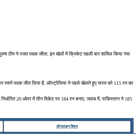
र पुरुष टीम ने रजत पदक जीता. इन खेलों में क्रिकेट पहली बार शामिल किया गया
ाकर स्‍वर्ण पदक जीत लिया है. ऑस्‍ट्रेलिया ने पहले खेलते हुए भारत को 115 रन का
 ने निर्धारित 20 ओवर में तीन विकेट पर 184 रन बनाए. जवाब में, पाकिस्तान ने 185
ऑनलाइन क्विज