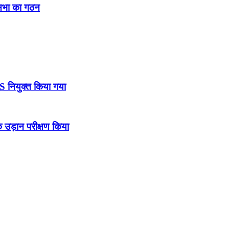
नसभा का गठन
DS नियुक्त किया गया
उड़ान परीक्षण किया