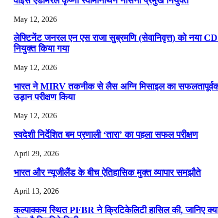
वाइस एडमिरल कृष्णा स्वामीनाथन नौसेना प्रमुख नियुक्त
May 12, 2026
लेफ्टिनेंट जनरल एन एस राजा सुब्रमणि (सेवानिवृत्त) को नया C
नियुक्त किया गया
May 12, 2026
भारत ने MIRV तकनीक से लैस अग्नि मिसाइल का सफलतापूर्व
उड़ान परीक्षण किया
May 12, 2026
स्वदेशी निर्देशित बम प्रणाली ‘तारा’ का पहला सफल परीक्षण
April 29, 2026
भारत और न्यूजीलैंड के बीच ऐतिहासिक मुक्त व्यापार समझौते
April 13, 2026
कल्पाक्कम स्थित PFBR ने क्रिटिकेलिटी हासिल की, जानिए क्य