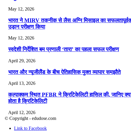
May 12, 2026
भारत ने MIRV तकनीक से लैस अग्नि मिसाइल का सफलतापूर्व
उड़ान परीक्षण किया
May 12, 2026
स्वदेशी निर्देशित बम प्रणाली ‘तारा’ का पहला सफल परीक्षण
April 29, 2026
भारत और न्यूजीलैंड के बीच ऐतिहासिक मुक्त व्यापार समझौते
April 13, 2026
कल्पाक्कम स्थित PFBR ने क्रिटिकेलिटी हासिल की, जानिए क्य
होता है क्रिटिकेलिटी
April 12, 2026
© Copyright - edudose.com
भारत का त्रि-चरणीय परमाणु कार्यक्रम
Link to Facebook