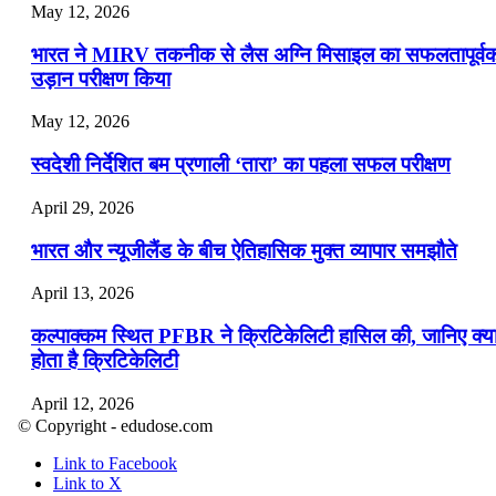
May 12, 2026
भारत ने MIRV तकनीक से लैस अग्नि मिसाइल का सफलतापूर्व
उड़ान परीक्षण किया
May 12, 2026
स्वदेशी निर्देशित बम प्रणाली ‘तारा’ का पहला सफल परीक्षण
April 29, 2026
भारत और न्यूजीलैंड के बीच ऐतिहासिक मुक्त व्यापार समझौते
April 13, 2026
कल्पाक्कम स्थित PFBR ने क्रिटिकेलिटी हासिल की, जानिए क्य
होता है क्रिटिकेलिटी
April 12, 2026
© Copyright - edudose.com
भारत का त्रि-चरणीय परमाणु कार्यक्रम
Link to Facebook
Link to X
April 9, 2026