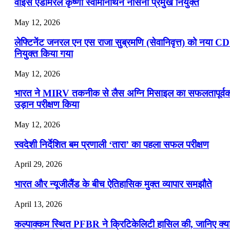
वाइस एडमिरल कृष्णा स्वामीनाथन नौसेना प्रमुख नियुक्त
May 12, 2026
लेफ्टिनेंट जनरल एन एस राजा सुब्रमणि (सेवानिवृत्त) को नया C
नियुक्त किया गया
May 12, 2026
भारत ने MIRV तकनीक से लैस अग्नि मिसाइल का सफलतापूर्व
उड़ान परीक्षण किया
May 12, 2026
स्वदेशी निर्देशित बम प्रणाली ‘तारा’ का पहला सफल परीक्षण
April 29, 2026
भारत और न्यूजीलैंड के बीच ऐतिहासिक मुक्त व्यापार समझौते
April 13, 2026
कल्पाक्कम स्थित PFBR ने क्रिटिकेलिटी हासिल की, जानिए क्य