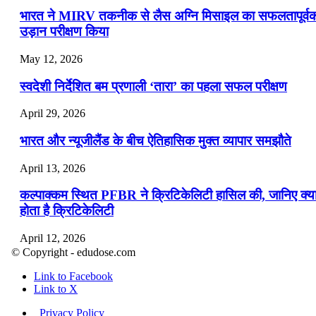
भारत ने MIRV तकनीक से लैस अग्नि मिसाइल का सफलतापूर्व
उड़ान परीक्षण किया
May 12, 2026
स्वदेशी निर्देशित बम प्रणाली ‘तारा’ का पहला सफल परीक्षण
April 29, 2026
भारत और न्यूजीलैंड के बीच ऐतिहासिक मुक्त व्यापार समझौते
April 13, 2026
कल्पाक्कम स्थित PFBR ने क्रिटिकेलिटी हासिल की, जानिए क्य
होता है क्रिटिकेलिटी
April 12, 2026
© Copyright - edudose.com
भारत का त्रि-चरणीय परमाणु कार्यक्रम
Link to Facebook
Link to X
April 9, 2026
Privacy Policy