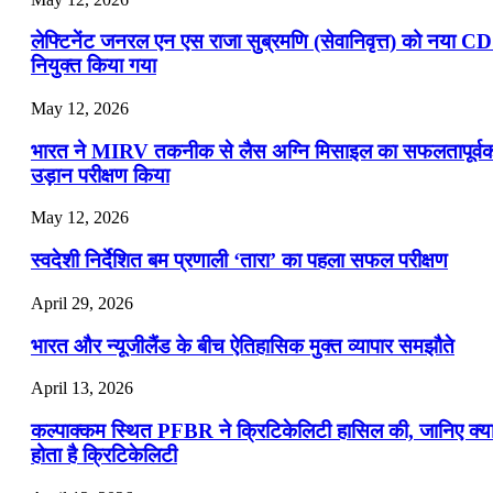
लेफ्टिनेंट जनरल एन एस राजा सुब्रमणि (सेवानिवृत्त) को नया C
नियुक्त किया गया
May 12, 2026
भारत ने MIRV तकनीक से लैस अग्नि मिसाइल का सफलतापूर्व
उड़ान परीक्षण किया
May 12, 2026
स्वदेशी निर्देशित बम प्रणाली ‘तारा’ का पहला सफल परीक्षण
April 29, 2026
भारत और न्यूजीलैंड के बीच ऐतिहासिक मुक्त व्यापार समझौते
April 13, 2026
कल्पाक्कम स्थित PFBR ने क्रिटिकेलिटी हासिल की, जानिए क्य
होता है क्रिटिकेलिटी