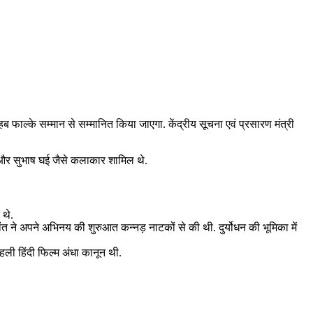
फाल्के सम्मान से सम्मानित किया जाएगा. केंद्रीय सूचना एवं प्रसारण मंत्री
वन और सुभाष घई जैसे कलाकार शामिल थे.
 थे.
 ने अपने अभिनय की शुरुआत कन्नड़ नाटकों से की थी. दुर्योधन की भूमिका में
ली हिंदी फिल्म अंधा कानून थी.