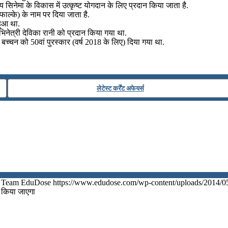
सिनेमा के विकास में उत्‍कृष्‍ट योगदान के लिए प्रदान किया जाता है.
फाल्के) के नाम पर दिया जाता है.
हुआ था.
 अभिनेत्री देविका रानी को प्रदान किया गया था.
बच्चन को 50वां पुरस्कार (वर्ष 2018 के लिए) दिया गया था.
लेटेस्ट कर्रेंट अफेयर्स
Team EduDose
https://www.edudose.com/wp-content/uploads/2014/0
त किया जाएगा