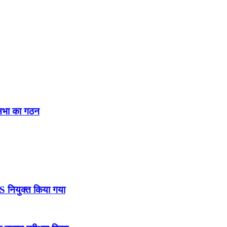
नसभा का गठन
DS नियुक्त किया गया