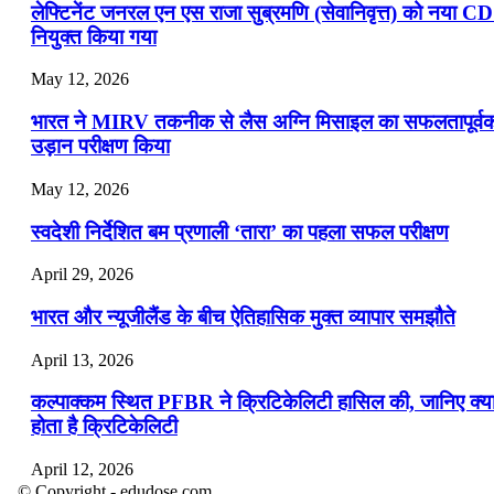
लेफ्टिनेंट जनरल एन एस राजा सुब्रमणि (सेवानिवृत्त) को नया C
नियुक्त किया गया
May 12, 2026
भारत ने MIRV तकनीक से लैस अग्नि मिसाइल का सफलतापूर्व
उड़ान परीक्षण किया
May 12, 2026
स्वदेशी निर्देशित बम प्रणाली ‘तारा’ का पहला सफल परीक्षण
April 29, 2026
भारत और न्यूजीलैंड के बीच ऐतिहासिक मुक्त व्यापार समझौते
April 13, 2026
कल्पाक्कम स्थित PFBR ने क्रिटिकेलिटी हासिल की, जानिए क्य
होता है क्रिटिकेलिटी
April 12, 2026
© Copyright - edudose.com