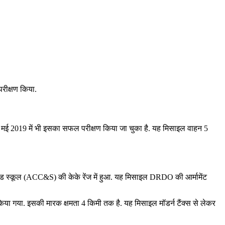
रीक्षण किया.
 मई 2019 में भी इसका सफल परीक्षण किया जा चुका है. यह मिसाइल वाहन 5
ड स्‍कूल (ACC&S) की केके रेंज में हुआ. यह मिसाइल DRDO की आर्मामेंट
किया गया. इसकी मारक क्षमता 4 किमी तक है. यह मिसाइल मॉडर्न टैंक्‍स से लेकर