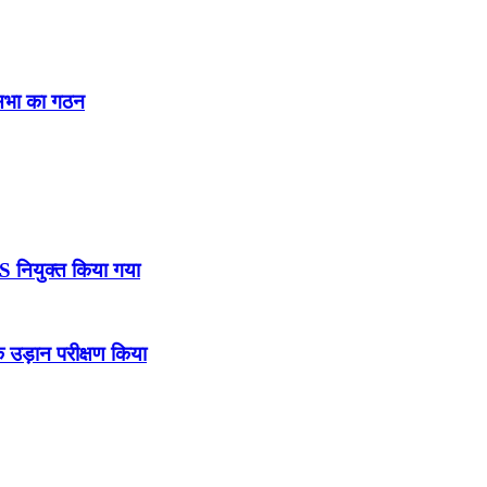
नसभा का गठन
DS नियुक्त किया गया
उड़ान परीक्षण किया