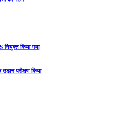
DS नियुक्त किया गया
उड़ान परीक्षण किया