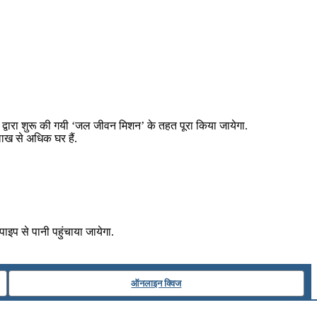
र द्वारा शुरू की गयी ‘जल जीवन मिशन’ के तहत पूरा किया जायेगा.
लाख से अधिक घर हैं.
ाइप से पानी पहुंचाया जायेगा.
ऑनलाइन क्विज