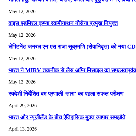
July 16, 2026
May 12, 2026
📝 डेली करेंट अफेयर्स: 13-15 जुलाई 2026
वाइस एडमिरल कृष्णा स्वामीनाथन नौसेना प्रमुख नियुक्त
May 12, 2026
लेफ्टिनेंट जनरल एन एस राजा सुब्रमणि (सेवानिवृत्त) को नया C
May 12, 2026
भारत ने MIRV तकनीक से लैस अग्नि मिसाइल का सफलतापूर्वक 
May 12, 2026
स्वदेशी निर्देशित बम प्रणाली ‘तारा’ का पहला सफल परीक्षण
April 29, 2026
भारत और न्यूजीलैंड के बीच ऐतिहासिक मुक्त व्यापार समझौते
April 13, 2026