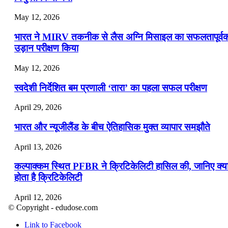
May 12, 2026
भारत ने MIRV तकनीक से लैस अग्नि मिसाइल का सफलतापूर्व
उड़ान परीक्षण किया
May 12, 2026
स्वदेशी निर्देशित बम प्रणाली ‘तारा’ का पहला सफल परीक्षण
April 29, 2026
भारत और न्यूजीलैंड के बीच ऐतिहासिक मुक्त व्यापार समझौते
April 13, 2026
कल्पाक्कम स्थित PFBR ने क्रिटिकेलिटी हासिल की, जानिए क्य
होता है क्रिटिकेलिटी
April 12, 2026
© Copyright - edudose.com
भारत का त्रि-चरणीय परमाणु कार्यक्रम
Link to Facebook